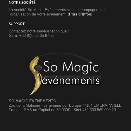
NOTRE SOCIÉTÉ
La société So Magic Evénements vous accompagne dans
l'organisation de votre événement. (
Plus d’infos
)
SUPPORT
Contactez notre service technique :
Gsm: +33 (0)6.65.05.97.75
SO MAGIC ÉVÉNEMENTS
Zac de la Malnoue - 67 avenue de l'Europe 77184 EMERAINVILLE
France - SAS au Capital de 50 000€ - Siret 452 300 569 000 20