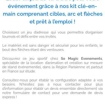
événement grâce à nos kit clé-en-
main comprenant cibles, arc et flèches
et prêt à l’emploi !
Choisissez un jeu d’adresse qui vous permettra d’organiser
tournois et défis entre vos invités.
Le matériel est sans danger et sécurisé pour les enfants, le
bout des flèches étant des ventouses.
Découvrez ce jeu sportif chez
So Magic Evenements
,
spécialiste de la location d’animation et création sur mesure
de stand événementiel, dans la Région Parisienne et partout
en France sur étude.
Consultez-nous pour établir la configuration adaptée à vos
besoins. N’hésitez pas à nous contacter pour plus
d’information pour établir un devis ensemble directement via
notre formulaire de contact pour une demande de devis
express !