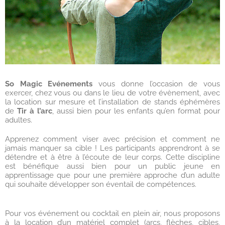
So Magic Evénements
vous donne l’occasion de vous
exercer, chez vous ou dans le lieu de votre évènement, avec
la location sur mesure et l’installation de stands éphémères
de
Tir à l’arc
, aussi bien pour les enfants qu’en format pour
adultes.
Apprenez comment viser avec précision et comment ne
jamais manquer sa cible ! Les participants apprendront à se
détendre et à être à l’écoute de leur corps. Cette discipline
est bénéfique aussi bien pour un public jeune en
apprentissage que pour une première approche d’un adulte
qui souhaite développer son éventail de compétences.
Pour vos événement ou cocktail en plein air, nous proposons
à la location d’un matériel complet (arcs, flèches, cibles,