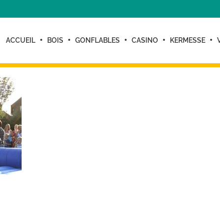
ACCUEIL
BOIS
GONFLABLES
CASINO
KERMESSE